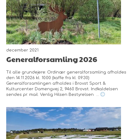
december 2021
Generalforsamling 2026
Til alle grundejere: Ordinær generalforsamling afholdes
den 14.11.2026 kl. 10.00 (kaffe fra kl. 09.30)
Generalforsamlingen afholdes i Brovst Sport &
Kulturcenter Damengvej 2, 9460 Brovst. Indkaldelsen
sendes pr. mail. Venlig Hilsen Bestyrelsen ...