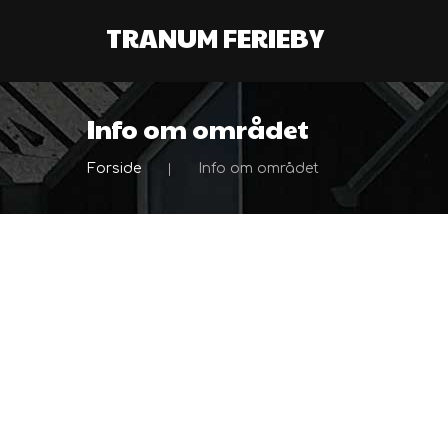
TRANUM FERIEBY
Info om området
Forside
Info om området