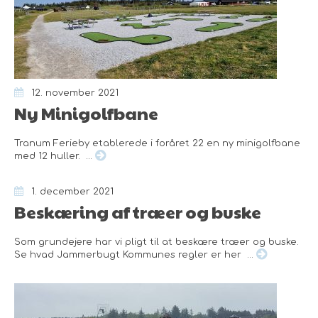
12. november 2021
Ny Minigolfbane
Tranum Ferieby etablerede i foråret 22 en ny minigolfbane
med 12 huller. ...
1. december 2021
Beskæring af træer og buske
Som grundejere har vi pligt til at beskære træer og buske.
Se hvad Jammerbugt Kommunes regler er her ...