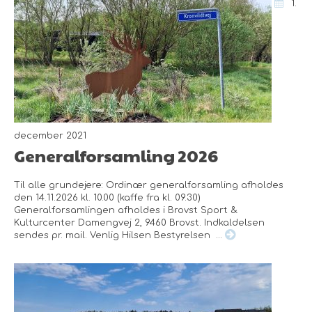
1.
december 2021
Generalforsamling 2026
Til alle grundejere: Ordinær generalforsamling afholdes
den 14.11.2026 kl. 10.00 (kaffe fra kl. 09.30)
Generalforsamlingen afholdes i Brovst Sport &
Kulturcenter Damengvej 2, 9460 Brovst. Indkaldelsen
sendes pr. mail. Venlig Hilsen Bestyrelsen ...